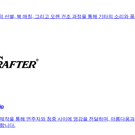
 선별, 북 매칭, 그리고 오랜 건조 과정을 통해 기타의 소리와
ip
제작을 통해 연주자와 청중 사이에 영감을 전달하며, 아름다움과
합니다.