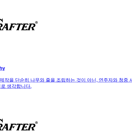
hy
제작을 단순히 나무와 줄을 조립하는 것이 아닌, 연주자와 청중 
일로 생각합니다.