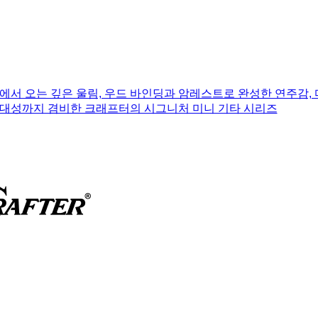
에서 오는 깊은 울림, 우드 바인딩과 암레스트로 완성한 연주감,
대성까지 겸비한 크래프터의 시그니처 미니 기타 시리즈