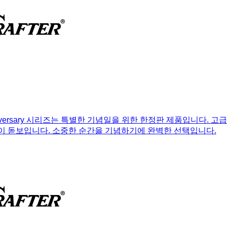
iversary 시리즈는 특별한 기념일을 위한 한정판 제품입니다. 
 돋보입니다. 소중한 순간을 기념하기에 완벽한 선택입니다.