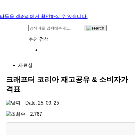
타들을 갤러리에서 확인하실 수 있습니다.
추천 검색
자료실
크래프터 코리아 재고공유 & 소비자가
격표
Date. 25. 09. 25
2,767