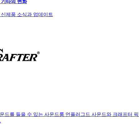
터 기타의 변화
5 신제품 소식과 업데이트
운드를 들을 수 있는 사운드룸 언플러그드 사운드와 크래프터 픽
.