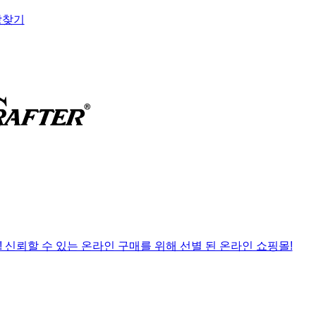
장찾기
! 신뢰할 수 있는 온라인 구매를 위해 선별 된 온라인 쇼핑몰!