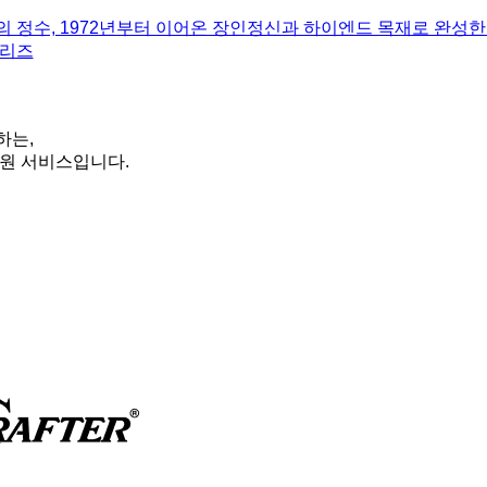
 정수, 1972년부터 이어온 장인정신과 하이엔드 목재로 완성한
시리즈
하는,
원 서비스입니다.