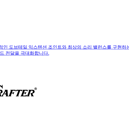
적인 도브테일 익스텐션 조인트와 최상의 소리 밸런스를 구현하
드 전달을 극대화합니다.