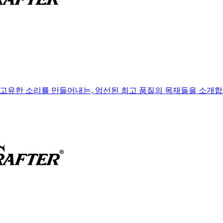
고유한 소리를 만들어내는, 엄선된 최고 품질의 목재들을 소개합