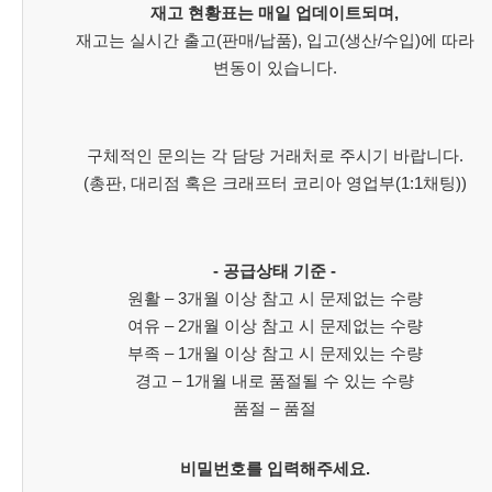
재고 현황표는 매일 업데이트되며,
재고는 실시간 출고(판매/납품), 입고(생산/수입)에 따라
변동이 있습니다.
구체적인 문의는 각 담당 거래처로 주시기 바랍니다.
(총판, 대리점 혹은 크래프터 코리아 영업부(1:1채팅))
- 공급상태 기준 -
원활 – 3개월 이상 참고 시 문제없는 수량
여유 – 2개월 이상 참고 시 문제없는 수량
부족 – 1개월 이상 참고 시 문제있는 수량
경고 – 1개월 내로 품절될 수 있는 수량
품절 – 품절
비밀번호를 입력해주세요.