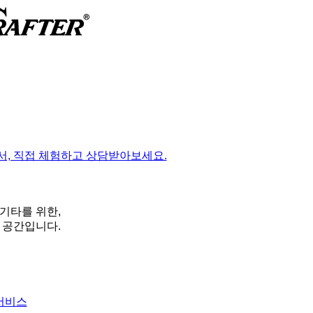
, 직접 체험하고 상담받아보세요.
기타를 위한,
 공간입니다.
서비스