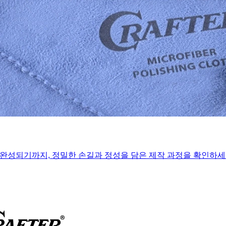
완성되기까지, 정밀한 손길과 정성을 담은 제작 과정을 확인하세