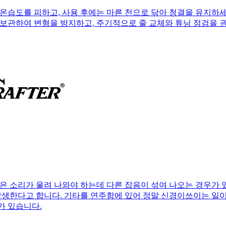
온습도를 피하고, 사용 후에는 마른 천으로 닦아 청결을 유지하세
보관하여 변형을 방지하고, 주기적으로 줄 교체와 튜닝 점검을 
은 소리가 울려 나와야 하는데 다른 잡음이 섞여 나오는 경우가 
발생한다고 합니다. 기타를 연주함에 있어 정말 신경이쓰이는 일이
가 있습니다.