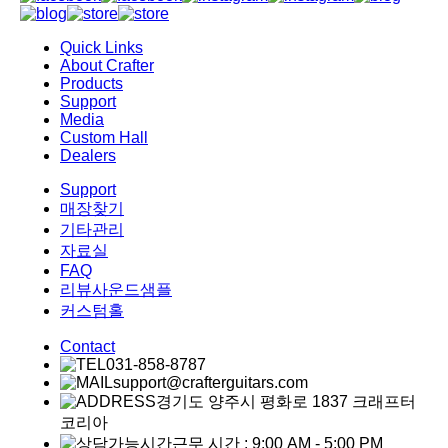
Quick Links
About Crafter
Products
Support
Media
Custom Hall
Dealers
Support
매장찾기
기타관리
자료실
FAQ
리뷰사운드샘플
커스텀홀
Contact
031-858-8787
support@crafterguitars.com
경기도 양주시 평화로 1837 크래프터
코리아
근무 시간 : 9:00 AM - 5:00 PM