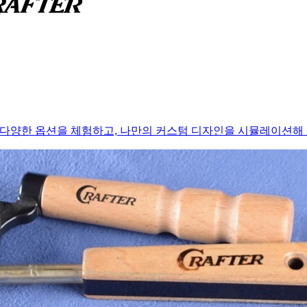
다양한 옵션을 체험하고, 나만의 커스텀 디자인을 시뮬레이션해 