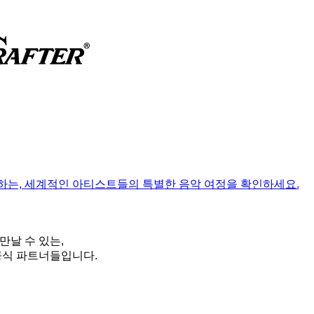
는, 세계적인 아티스트들의 특별한 음악 여정을 확인하세요.
만날 수 있는,
공식 파트너들입니다.