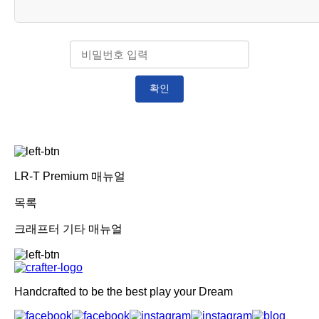
확인
LR-T Premium 매뉴얼
목록
크래프터 기타 매뉴얼
Handcrafted to be the best play your Dream