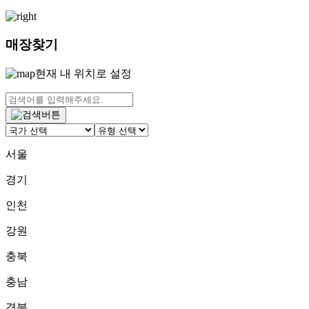
매장찾기
현재 내 위치로 설정
서울
경기
인천
강원
충북
충남
경북