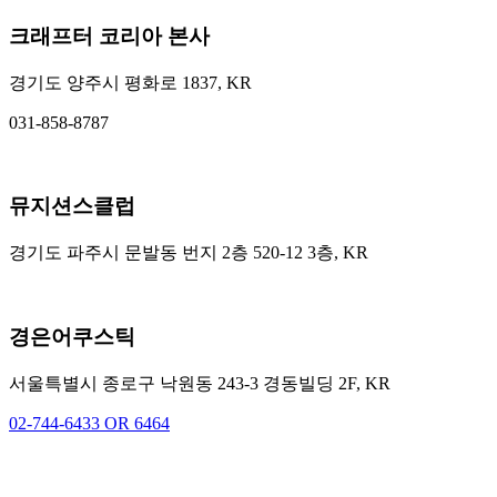
크래프터 코리아 본사
경기도 양주시 평화로 1837, KR
031-858-8787
뮤지션스클럽
경기도 파주시 문발동 번지 2층 520-12 3층, KR
경은어쿠스틱
서울특별시 종로구 낙원동 243-3 경동빌딩 2F, KR
02-744-6433 OR 6464