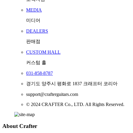
MEDIA
미디어
DEALERS
판매점
CUSTOM HALL
커스텀 홀
031-858-8787
경기도 양주시 평화로 1837 크래프터 코리아
support@crafterguitars.com
© 2024 CRAFTER Co., LTD. All Rights Reserved.
About Crafter