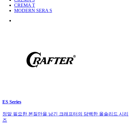
CREMA T
MODERN SERA S
ES Series
정말 필요한 본질만을 남긴 크래프터의 담백한 올솔리드 시리
즈