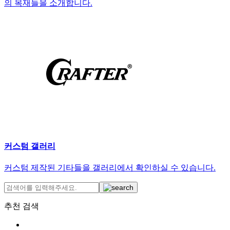
의 목재들을 소개합니다.
커스텀 갤러리
커스텀 제작된 기타들을 갤러리에서 확인하실 수 있습니다.
추천 검색