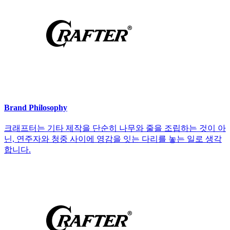
Brand Philosophy
크래프터는 기타 제작을 단순히 나무와 줄을 조립하는 것이 아
닌, 연주자와 청중 사이에 영감을 잇는 다리를 놓는 일로 생각
합니다.