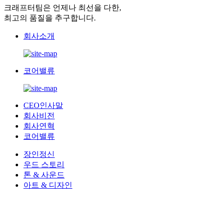
크래프터팀은 언제나 최선을 다한,
최고의 품질을 추구합니다.
회사소개
코어밸류
CEO인사말
회사비전
회사연혁
코어밸류
장인정신
우드 스토리
톤 & 사운드
아트 & 디자인