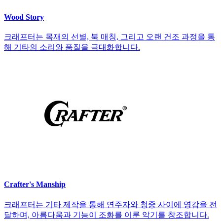
Wood Story
크래프터는 목재의 선별, 북 매칭, 그리고 오랜 건조 과정을 통
해 기타의 소리와 품질을 극대화합니다.
Crafter's Manship
크래프터는 기타 제작을 통해 연주자와 청중 사이에 영감을 전
달하며, 아름다움과 기능이 조화를 이룬 악기를 창조합니다.