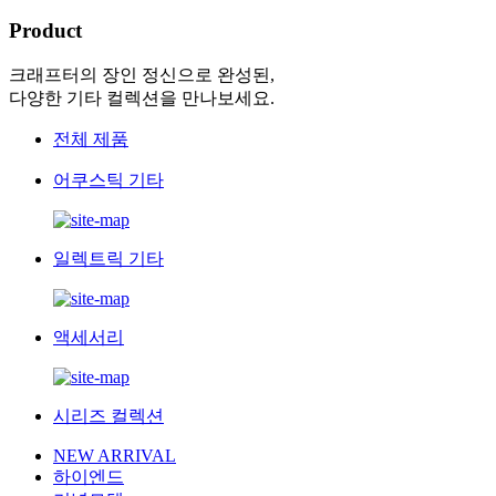
Product
크래프터의 장인 정신으로 완성된,
다양한 기타 컬렉션을 만나보세요.
전체 제품
어쿠스틱 기타
일렉트릭 기타
액세서리
시리즈 컬렉션
NEW ARRIVAL
하이엔드