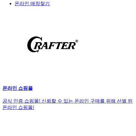
온라인 매장찾기
온라인 쇼핑몰
공식 인증 쇼핑몰! 신뢰할 수 있는 온라인 구매를 위해 선별 된
온라인 쇼핑몰!