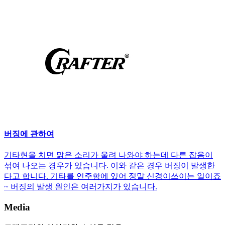
버징에 관하여
기타현을 치면 맑은 소리가 울려 나와야 하는데 다른 잡음이
섞여 나오는 경우가 있습니다. 이와 같은 경우 버징이 발생한
다고 합니다. 기타를 연주함에 있어 정말 신경이쓰이는 일이죠
~ 버징의 발생 원인은 여러가지가 있습니다.
Media