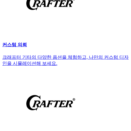
커스텀 의뢰
크래프터 기타의 다양한 옵션을 체험하고, 나만의 커스텀 디자
인을 시뮬레이션해 보세요.