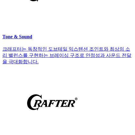
Tone & Sound
크래프터는 독창적인 도브테일 익스텐션 조인트와 최상의 소
리 밸런스를 구현하는 브레이싱 구조로 안정성과 사운드 전달
을 극대화합니다.