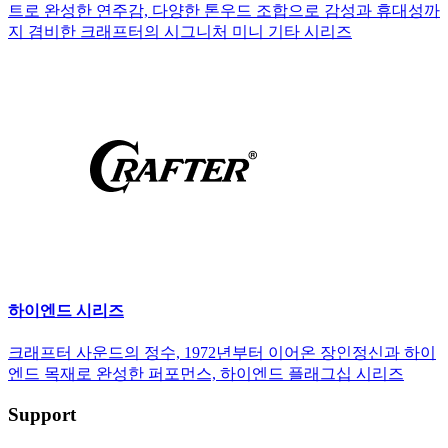
트로 완성한 연주감, 다양한 톤우드 조합으로 감성과 휴대성까
지 겸비한 크래프터의 시그니처 미니 기타 시리즈
하이엔드 시리즈
크래프터 사운드의 정수, 1972년부터 이어온 장인정신과 하이
엔드 목재로 완성한 퍼포먼스, 하이엔드 플래그십 시리즈
Support