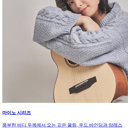
마이노 시리즈
풍부한 바디 두께에서 오는 깊은 울림, 우드 바인딩과 암레스