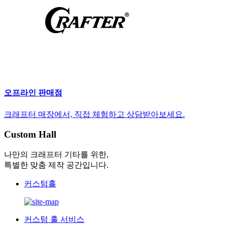
오프라인 판매점
크래프터 매장에서, 직접 체험하고 상담받아보세요.
Custom Hall
나만의 크래프터 기타를 위한,
특별한 맞춤 제작 공간입니다.
커스텀홀
커스텀 홀 서비스