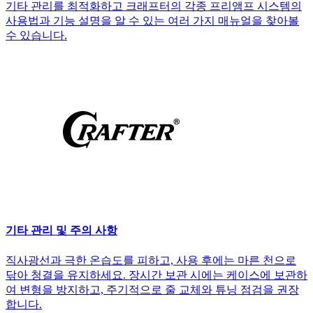
기타 관리를 최적화하고 크래프터의 각종 프리앰프 시스템의
사용법과 기능 설명을 알 수 있는 여러 가지 매뉴얼을 찾아볼
수 있습니다.
기타 관리 및 주의 사항
직사광선과 극한 온습도를 피하고, 사용 후에는 마른 천으로
닦아 청결을 유지하세요. 장시간 보관 시에는 케이스에 보관하
여 변형을 방지하고, 주기적으로 줄 교체와 튜닝 점검을 권장
합니다.