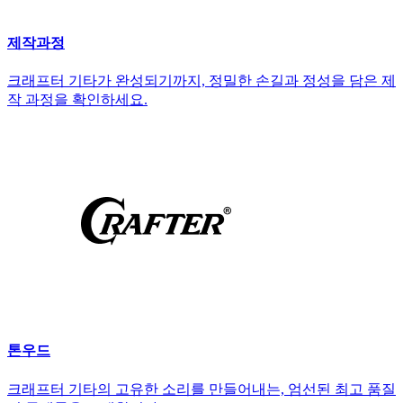
제작과정
크래프터 기타가 완성되기까지, 정밀한 손길과 정성을 담은 제
작 과정을 확인하세요.
톤우드
크래프터 기타의 고유한 소리를 만들어내는, 엄선된 최고 품질