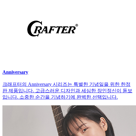
Anniversary
크래프터의 Anniversary 시리즈는 특별한 기념일을 위한 한정
판 제품입니다. 고급스러운 디자인과 세심한 장인정신이 돋보
입니다. 소중한 순간을 기념하기에 완벽한 선택입니다.