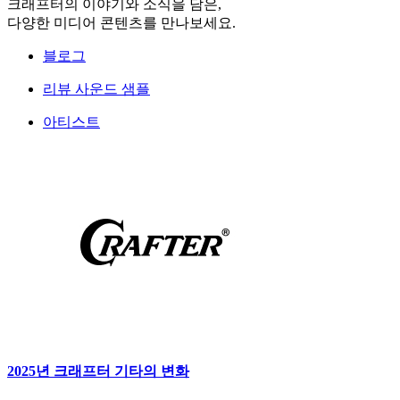
크래프터의 이야기와 소식을 담은,
다양한 미디어 콘텐츠를 만나보세요.
블로그
리뷰 사운드 샘플
아티스트
2025년 크래프터 기타의 변화