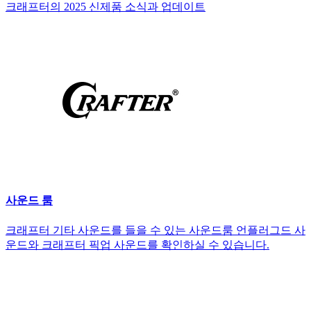
크래프터의 2025 신제품 소식과 업데이트
사운드 룸
크래프터 기타 사운드를 들을 수 있는 사운드룸 언플러그드 사
운드와 크래프터 픽업 사운드를 확인하실 수 있습니다.