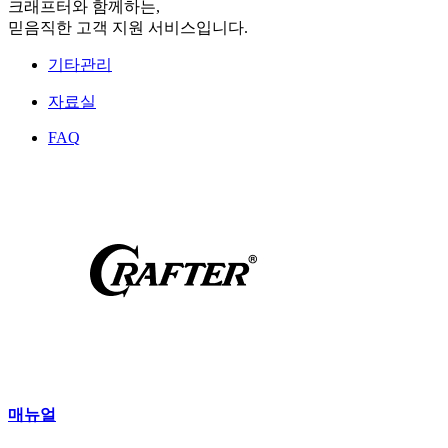
크래프터와 함께하는,
믿음직한 고객 지원 서비스입니다.
기타관리
자료실
FAQ
매뉴얼