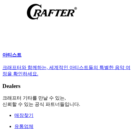
아티스트
크래프터와 함께하는, 세계적인 아티스트들의 특별한 음악 여
정을 확인하세요.
Dealers
크래프터 기타를 만날 수 있는,
신뢰할 수 있는 공식 파트너들입니다.
매장찾기
유통업체