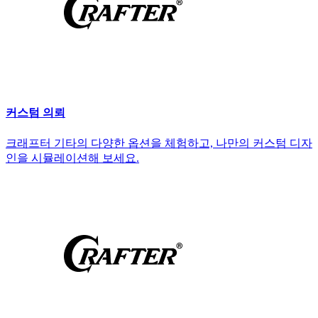
커스텀 의뢰
크래프터 기타의 다양한 옵션을 체험하고, 나만의 커스텀 디자
인을 시뮬레이션해 보세요.