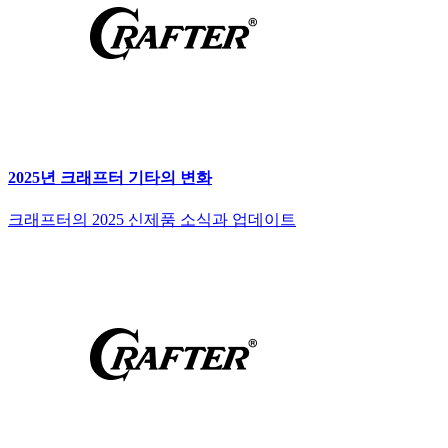
2025년 크래프터 기타의 변화
크래프터의 2025 신제품 소식과 업데이트