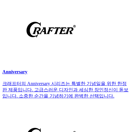
Anniversary
크래프터의 Anniversary 시리즈는 특별한 기념일을 위한 한정
판 제품입니다. 고급스러운 디자인과 세심한 장인정신이 돋보
입니다. 소중한 순간을 기념하기에 완벽한 선택입니다.