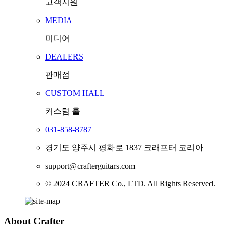
고객지원
MEDIA
미디어
DEALERS
판매점
CUSTOM HALL
커스텀 홀
031-858-8787
경기도 양주시 평화로 1837 크래프터 코리아
support@crafterguitars.com
© 2024 CRAFTER Co., LTD. All Rights Reserved.
About Crafter