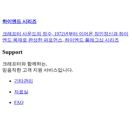
하이엔드 시리즈
크래프터 사운드의 정수, 1972년부터 이어온 장인정신과 하이
엔드 목재로 완성한 퍼포먼스, 하이엔드 플래그십 시리즈
Support
크래프터와 함께하는,
믿음직한 고객 지원 서비스입니다.
기타관리
자료실
FAQ