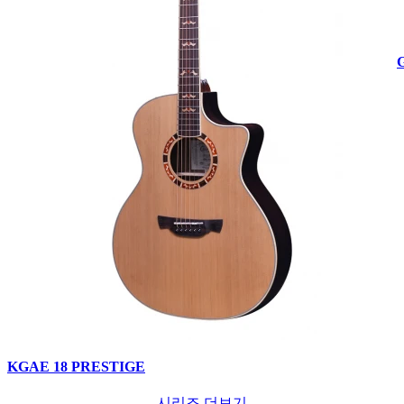
KGAE 18 PRESTIGE
시리즈 더보기