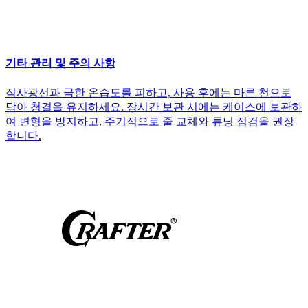
기타 관리 및 주의 사항
직사광선과 극한 온습도를 피하고, 사용 후에는 마른 천으로
닦아 청결을 유지하세요. 장시간 보관 시에는 케이스에 보관하
여 변형을 방지하고, 주기적으로 줄 교체와 튜닝 점검을 권장
합니다.