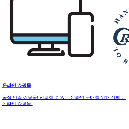
온라인 쇼핑몰
공식 인증 쇼핑몰! 신뢰할 수 있는 온라인 구매를 위해 선별 된
온라인 쇼핑몰!