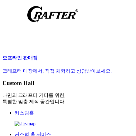
오프라인 판매점
크래프터 매장에서, 직접 체험하고 상담받아보세요.
Custom Hall
나만의 크래프터 기타를 위한,
특별한 맞춤 제작 공간입니다.
커스텀홀
커스텀 홀 서비스