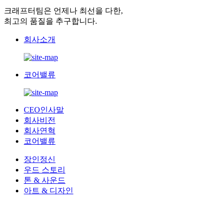
크래프터팀은 언제나 최선을 다한,
최고의 품질을 추구합니다.
회사소개
코어밸류
CEO인사말
회사비전
회사연혁
코어밸류
장인정신
우드 스토리
톤 & 사운드
아트 & 디자인