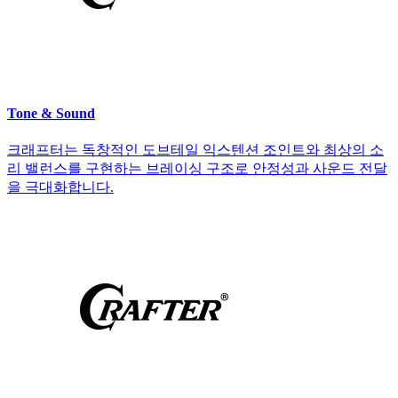
Tone & Sound
크래프터는 독창적인 도브테일 익스텐션 조인트와 최상의 소
리 밸런스를 구현하는 브레이싱 구조로 안정성과 사운드 전달
을 극대화합니다.