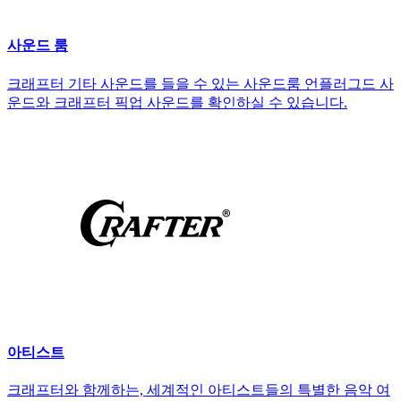
사운드 룸
크래프터 기타 사운드를 들을 수 있는 사운드룸 언플러그드 사
운드와 크래프터 픽업 사운드를 확인하실 수 있습니다.
아티스트
크래프터와 함께하는, 세계적인 아티스트들의 특별한 음악 여