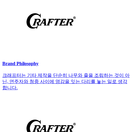
Brand Philosophy
크래프터는 기타 제작을 단순히 나무와 줄을 조립하는 것이 아
닌, 연주자와 청중 사이에 영감을 잇는 다리를 놓는 일로 생각
합니다.