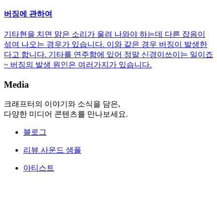
버징에 관하여
기타현을 치면 맑은 소리가 울려 나와야 하는데 다른 잡음이
섞여 나오는 경우가 있습니다. 이와 같은 경우 버징이 발생한
다고 합니다. 기타를 연주함에 있어 정말 신경이쓰이는 일이죠
~ 버징의 발생 원인은 여러가지가 있습니다.
Media
크래프터의 이야기와 소식을 담은,
다양한 미디어 콘텐츠를 만나보세요.
블로그
리뷰 사운드 샘플
아티스트