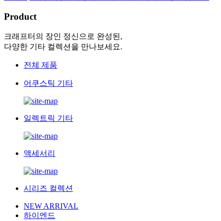
Product
크래프터의 장인 정신으로 완성된,
다양한 기타 컬렉션을 만나보세요.
전체 제품
어쿠스틱 기타
일렉트릭 기타
액세서리
시리즈 컬렉션
NEW ARRIVAL
하이엔드