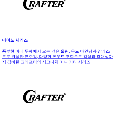
마이노 시리즈
풍부한 바디 두께에서 오는 깊은 울림, 우드 바인딩과 암레스
트로 완성한 연주감, 다양한 톤우드 조합으로 감성과 휴대성까
지 겸비한 크래프터의 시그니처 미니 기타 시리즈