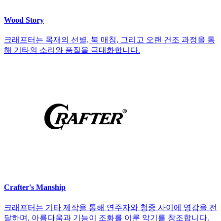
Wood Story
크래프터는 목재의 선별, 북 매칭, 그리고 오랜 건조 과정을 통
해 기타의 소리와 품질을 극대화합니다.
Crafter's Manship
크래프터는 기타 제작을 통해 연주자와 청중 사이에 영감을 전
달하며, 아름다움과 기능이 조화를 이룬 악기를 창조합니다.