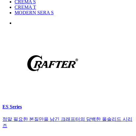
CREMA S
CREMA T
MODERN SERA S
ES Series
정말 필요한 본질만을 남긴 크래프터의 담백한 올솔리드 시리
즈