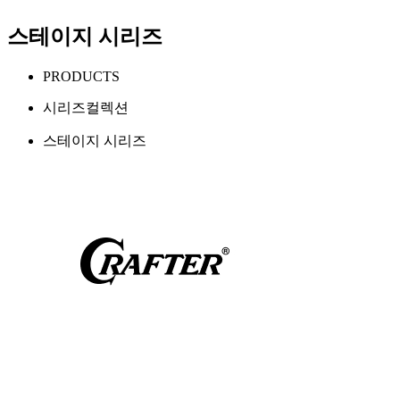
스테이지 시리즈
PRODUCTS
시리즈컬렉션
스테이지 시리즈