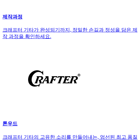
제작과정
크래프터 기타가 완성되기까지, 정밀한 손길과 정성을 담은 제
작 과정을 확인하세요.
톤우드
크래프터 기타의 고유한 소리를 만들어내는, 엄선된 최고 품질