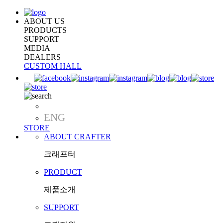
ABOUT US
PRODUCTS
SUPPORT
MEDIA
DEALERS
CUSTOM HALL
KOR
ENG
STORE
ABOUT CRAFTER
크래프터
PRODUCT
제품소개
SUPPORT