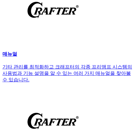
매뉴얼
기타 관리를 최적화하고 크래프터의 각종 프리앰프 시스템의
사용법과 기능 설명을 알 수 있는 여러 가지 매뉴얼을 찾아볼
수 있습니다.