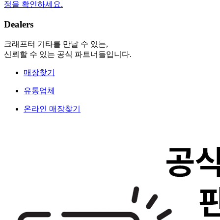
정을 확인하세요.
Dealers
크래프터 기타를 만날 수 있는,
신뢰할 수 있는 공식 파트너들입니다.
매장찾기
유통업체
온라인 매장찾기