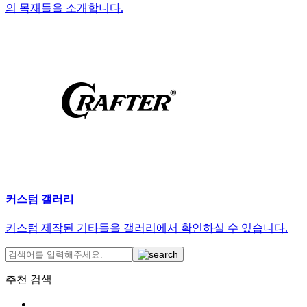
의 목재들을 소개합니다.
커스텀 갤러리
커스텀 제작된 기타들을 갤러리에서 확인하실 수 있습니다.
추천 검색