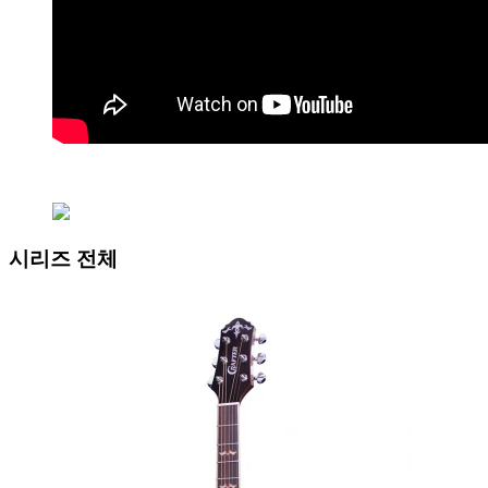
시리즈 전체