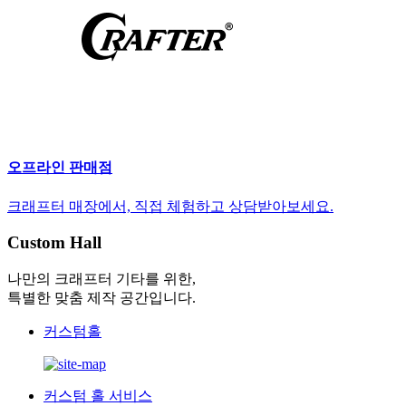
오프라인 판매점
크래프터 매장에서, 직접 체험하고 상담받아보세요.
Custom Hall
나만의 크래프터 기타를 위한,
특별한 맞춤 제작 공간입니다.
커스텀홀
커스텀 홀 서비스