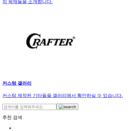
의 목재들을 소개합니다.
커스텀 갤러리
커스텀 제작된 기타들을 갤러리에서 확인하실 수 있습니다.
추천 검색