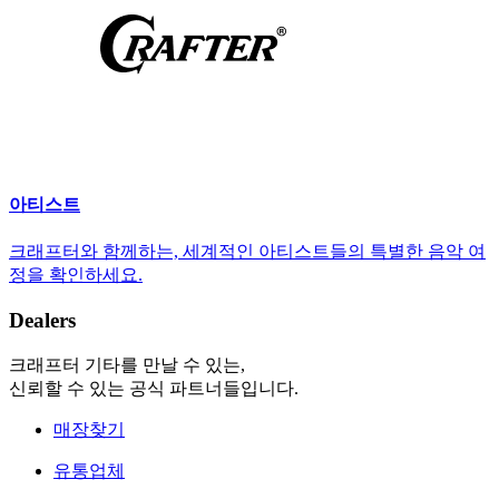
아티스트
크래프터와 함께하는, 세계적인 아티스트들의 특별한 음악 여
정을 확인하세요.
Dealers
크래프터 기타를 만날 수 있는,
신뢰할 수 있는 공식 파트너들입니다.
매장찾기
유통업체