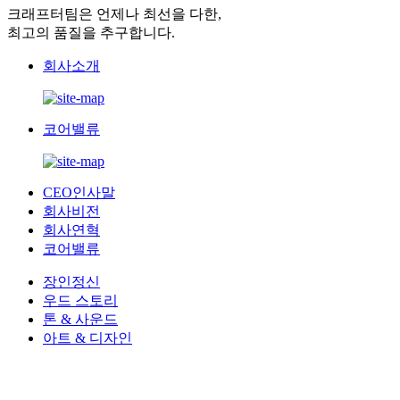
크래프터팀은 언제나 최선을 다한,
최고의 품질을 추구합니다.
회사소개
코어밸류
CEO인사말
회사비전
회사연혁
코어밸류
장인정신
우드 스토리
톤 & 사운드
아트 & 디자인