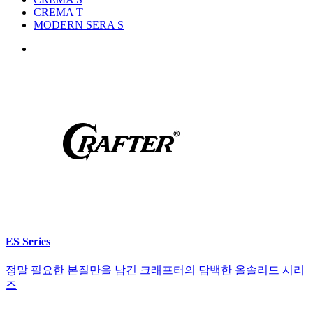
CREMA T
MODERN SERA S
ES Series
정말 필요한 본질만을 남긴 크래프터의 담백한 올솔리드 시리
즈