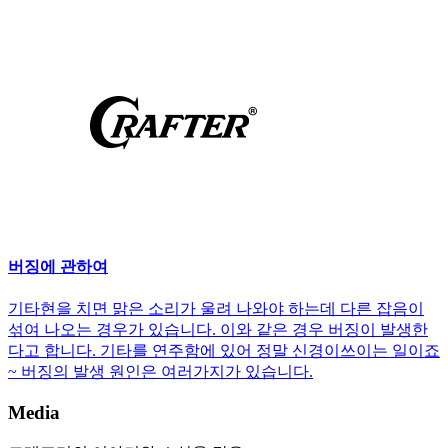
버징에 관하여
기타현을 치면 맑은 소리가 울려 나와야 하는데 다른 잡음이
섞여 나오는 경우가 있습니다. 이와 같은 경우 버징이 발생한
다고 합니다. 기타를 연주함에 있어 정말 신경이쓰이는 일이죠
~ 버징의 발생 원인은 여러가지가 있습니다.
Media