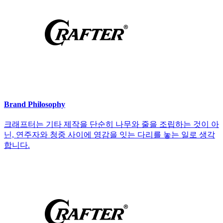
Brand Philosophy
크래프터는 기타 제작을 단순히 나무와 줄을 조립하는 것이 아
닌, 연주자와 청중 사이에 영감을 잇는 다리를 놓는 일로 생각
합니다.