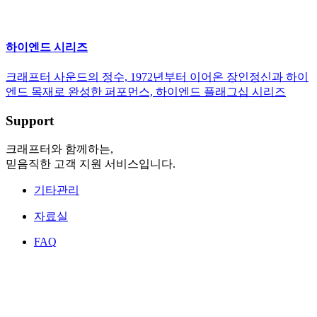
하이엔드 시리즈
크래프터 사운드의 정수, 1972년부터 이어온 장인정신과 하이
엔드 목재로 완성한 퍼포먼스, 하이엔드 플래그십 시리즈
Support
크래프터와 함께하는,
믿음직한 고객 지원 서비스입니다.
기타관리
자료실
FAQ