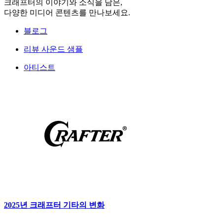
크래프터의 이야기와 소식을 담은,
다양한 미디어 콘텐츠를 만나보세요.
블로그
리뷰 사운드 샘플
아티스트
2025년 크래프터 기타의 변화