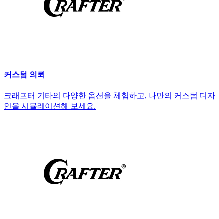
커스텀 의뢰
크래프터 기타의 다양한 옵션을 체험하고, 나만의 커스텀 디자
인을 시뮬레이션해 보세요.