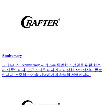
Anniversary
크래프터의 Anniversary 시리즈는 특별한 기념일을 위한 한정
판 제품입니다. 고급스러운 디자인과 세심한 장인정신이 돋보
입니다. 소중한 순간을 기념하기에 완벽한 선택입니다.