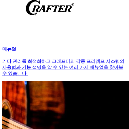
매뉴얼
기타 관리를 최적화하고 크래프터의 각종 프리앰프 시스템의
사용법과 기능 설명을 알 수 있는 여러 가지 매뉴얼을 찾아볼
수 있습니다.