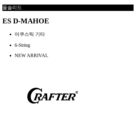
올솔리드
ES D-MAHOE
어쿠스틱 기타
6-String
NEW ARRIVAL