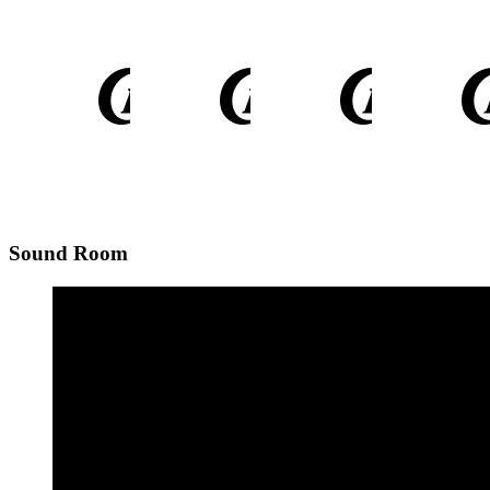
Sound Room