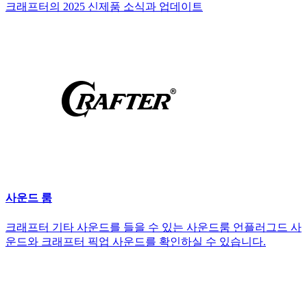
크래프터의 2025 신제품 소식과 업데이트
사운드 룸
크래프터 기타 사운드를 들을 수 있는 사운드룸 언플러그드 사
운드와 크래프터 픽업 사운드를 확인하실 수 있습니다.