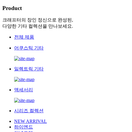
Product
크래프터의 장인 정신으로 완성된,
다양한 기타 컬렉션을 만나보세요.
전체 제품
어쿠스틱 기타
일렉트릭 기타
액세서리
시리즈 컬렉션
NEW ARRIVAL
하이엔드