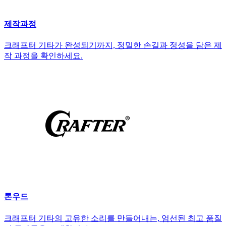
제작과정
크래프터 기타가 완성되기까지, 정밀한 손길과 정성을 담은 제
작 과정을 확인하세요.
톤우드
크래프터 기타의 고유한 소리를 만들어내는, 엄선된 최고 품질