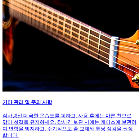
기타 관리 및 주의 사항
직사광선과 극한 온습도를 피하고, 사용 후에는 마른 천으로
닦아 청결을 유지하세요. 장시간 보관 시에는 케이스에 보관하
여 변형을 방지하고, 주기적으로 줄 교체와 튜닝 점검을 권장
합니다.