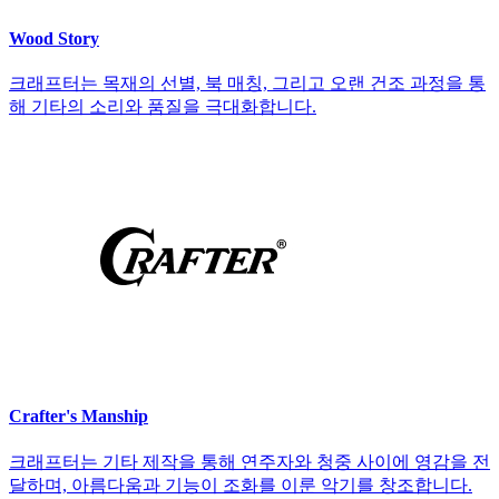
Wood Story
크래프터는 목재의 선별, 북 매칭, 그리고 오랜 건조 과정을 통
해 기타의 소리와 품질을 극대화합니다.
Crafter's Manship
크래프터는 기타 제작을 통해 연주자와 청중 사이에 영감을 전
달하며, 아름다움과 기능이 조화를 이룬 악기를 창조합니다.