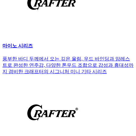
마이노 시리즈
풍부한 바디 두께에서 오는 깊은 울림, 우드 바인딩과 암레스
트로 완성한 연주감, 다양한 톤우드 조합으로 감성과 휴대성까
지 겸비한 크래프터의 시그니처 미니 기타 시리즈