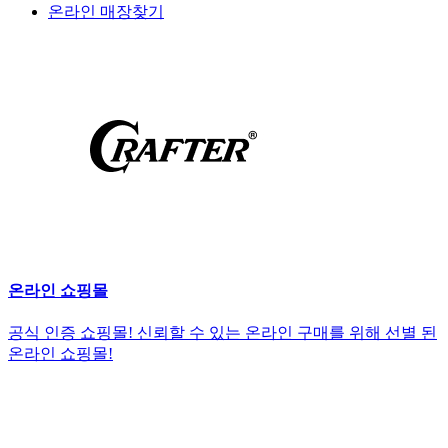
온라인 매장찾기
온라인 쇼핑몰
공식 인증 쇼핑몰! 신뢰할 수 있는 온라인 구매를 위해 선별 된
온라인 쇼핑몰!