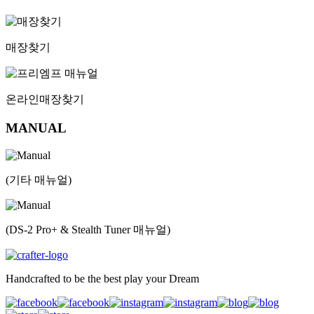
매장찾기
온라인
매장찾기
MANUAL
(기타 매뉴얼)
(DS-2 Pro+ & Stealth Tuner 매뉴얼)
Handcrafted to be the best play your Dream