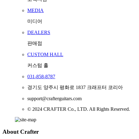
MEDIA
미디어
DEALERS
판매점
CUSTOM HALL
커스텀 홀
031-858-8787
경기도 양주시 평화로 1837 크래프터 코리아
support@crafterguitars.com
© 2024 CRAFTER Co., LTD. All Rights Reserved.
About Crafter