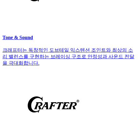
Tone & Sound
크래프터는 독창적인 도브테일 익스텐션 조인트와 최상의 소
리 밸런스를 구현하는 브레이싱 구조로 안정성과 사운드 전달
을 극대화합니다.