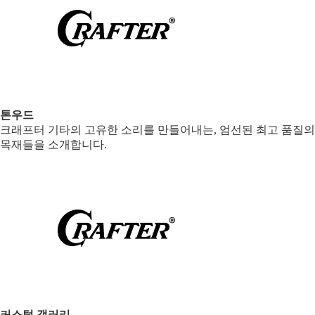
톤우드
크래프터 기타의 고유한 소리를 만들어내는, 엄선된 최고 품질의
목재들을 소개합니다.
커스텀 갤러리