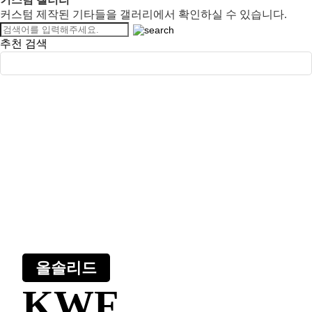
커스텀 제작된 기타들을 갤러리에서 확인하실 수 있습니다.
추천 검색
올솔리드
KWF