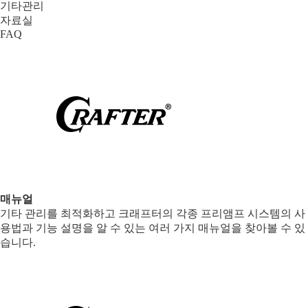
기타관리
자료실
FAQ
매뉴얼
기타 관리를 최적화하고 크래프터의 각종 프리앰프 시스템의 사
용법과 기능 설명을 알 수 있는 여러 가지 매뉴얼을 찾아볼 수 있
습니다.