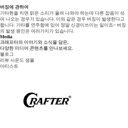
버징에 관하여
기타현을 치면 맑은 소리가 울려 나와야 하는데 다른 잡음이 섞
여 나오는 경우가 있습니다. 이와 같은 경우 버징이 발생한다고
합니다. 기타를 연주함에 있어 정말 신경이쓰이는 일이죠~ 버징
의 발생 원인은 여러가지가 있습니다.
Media
크래프터의 이야기와 소식을 담은,
다양한 미디어 콘텐츠를 만나보세요.
블로그
리뷰 사운드 샘플
아티스트