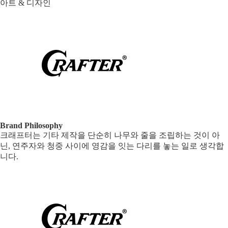
아트 & 디자인
Brand Philosophy
크래프터는 기타 제작을 단순히 나무와 줄을 조립하는 것이 아
닌, 연주자와 청중 사이에 영감을 잇는 다리를 놓는 일로 생각합
니다.