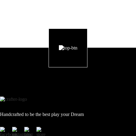
Handcrafted to be the best play your Dream