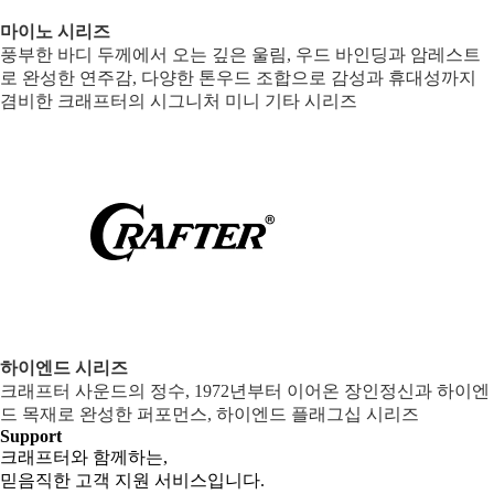
마이노 시리즈
풍부한 바디 두께에서 오는 깊은 울림, 우드 바인딩과 암레스트
로 완성한 연주감, 다양한 톤우드 조합으로 감성과 휴대성까지
겸비한 크래프터의 시그니처 미니 기타 시리즈
하이엔드 시리즈
크래프터 사운드의 정수, 1972년부터 이어온 장인정신과 하이엔
드 목재로 완성한 퍼포먼스, 하이엔드 플래그십 시리즈
Support
크래프터와 함께하는,
믿음직한 고객 지원 서비스입니다.