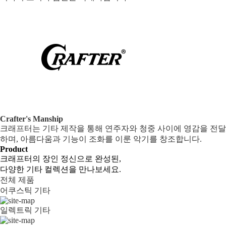
Crafter's Manship
크래프터는 기타 제작을 통해 연주자와 청중 사이에 영감을 전달
하며, 아름다움과 기능이 조화를 이룬 악기를 창조합니다.
Product
크래프터의 장인 정신으로 완성된,
다양한 기타 컬렉션을 만나보세요.
전체 제품
어쿠스틱 기타
일렉트릭 기타