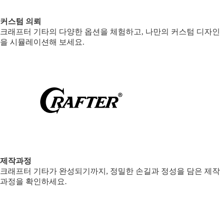
커스텀 의뢰
크래프터 기타의 다양한 옵션을 체험하고, 나만의 커스텀 디자인
을 시뮬레이션해 보세요.
제작과정
크래프터 기타가 완성되기까지, 정밀한 손길과 정성을 담은 제작
과정을 확인하세요.