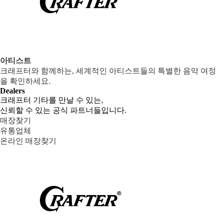
아티스트
크래프터와 함께하는, 세계적인 아티스트들의 특별한 음악 여정
을 확인하세요.
Dealers
크래프터 기타를 만날 수 있는,
신뢰할 수 있는 공식 파트너들입니다.
매장찾기
유통업체
온라인 매장찾기