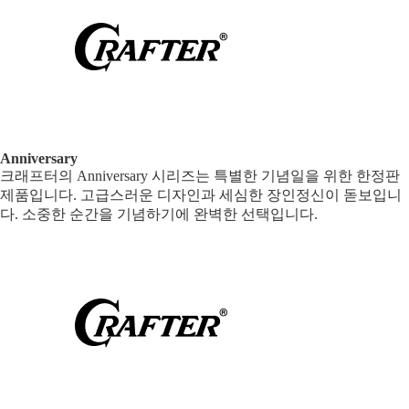
Anniversary
크래프터의 Anniversary 시리즈는 특별한 기념일을 위한 한정판
제품입니다. 고급스러운 디자인과 세심한 장인정신이 돋보입니
다. 소중한 순간을 기념하기에 완벽한 선택입니다.