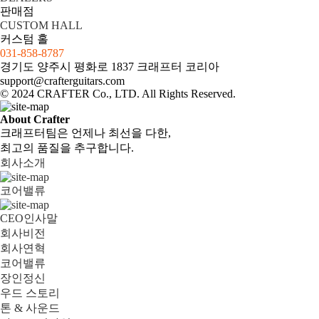
판매점
CUSTOM HALL
커스텀 홀
031-858-8787
경기도 양주시 평화로 1837 크래프터 코리아
support@crafterguitars.com
© 2024 CRAFTER Co., LTD. All Rights Reserved.
About Crafter
크래프터팀은 언제나 최선을 다한,
최고의 품질을 추구합니다.
회사소개
코어밸류
CEO인사말
회사비전
회사연혁
코어밸류
장인정신
우드 스토리
톤 & 사운드