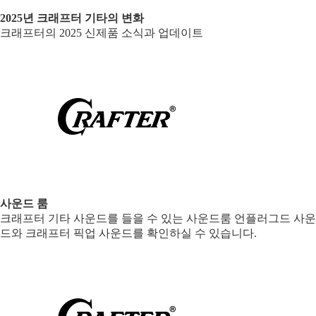
2025년 크래프터 기타의 변화
크래프터의 2025 신제품 소식과 업데이트
사운드 룸
크래프터 기타 사운드를 들을 수 있는 사운드룸 언플러그드 사운
드와 크래프터 픽업 사운드를 확인하실 수 있습니다.