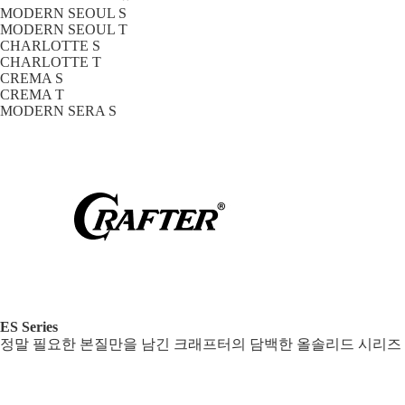
MODERN SEOUL S
MODERN SEOUL T
CHARLOTTE S
CHARLOTTE T
CREMA S
CREMA T
MODERN SERA S
ES Series
정말 필요한 본질만을 남긴 크래프터의 담백한 올솔리드 시리즈