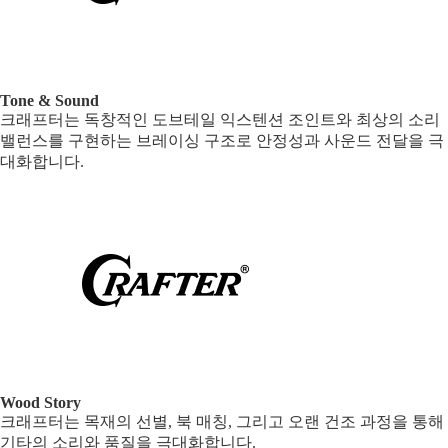
Tone & Sound
크래프터는 독창적인 도브테일 익스텐션 조인트와 최상의 소리
밸런스를 구현하는 브레이싱 구조로 안정성과 사운드 전달을 극
대화합니다.
Wood Story
크래프터는 목재의 선별, 북 매칭, 그리고 오랜 건조 과정을 통해
기타의 소리와 품질을 극대화합니다.