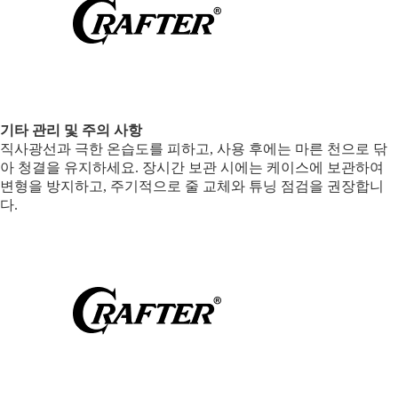
기타 관리 및 주의 사항
직사광선과 극한 온습도를 피하고, 사용 후에는 마른 천으로 닦
아 청결을 유지하세요. 장시간 보관 시에는 케이스에 보관하여
변형을 방지하고, 주기적으로 줄 교체와 튜닝 점검을 권장합니
다.