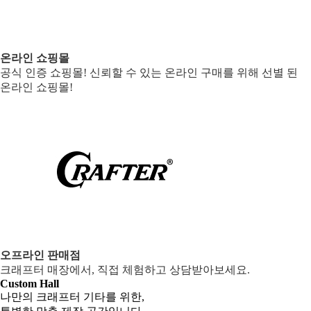
온라인 쇼핑몰
공식 인증 쇼핑몰! 신뢰할 수 있는 온라인 구매를 위해 선별 된
온라인 쇼핑몰!
오프라인 판매점
크래프터 매장에서, 직접 체험하고 상담받아보세요.
Custom Hall
나만의 크래프터 기타를 위한,