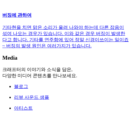
버징에 관하여
기타현을 치면 맑은 소리가 울려 나와야 하는데 다른 잡음이
섞여 나오는 경우가 있습니다. 이와 같은 경우 버징이 발생한
다고 합니다. 기타를 연주함에 있어 정말 신경이쓰이는 일이죠
~ 버징의 발생 원인은 여러가지가 있습니다.
Media
크래프터의 이야기와 소식을 담은,
다양한 미디어 콘텐츠를 만나보세요.
블로그
리뷰 사운드 샘플
아티스트