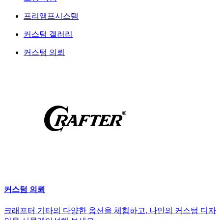
프리앰프시스템
커스텀 갤러리
커스텀 의뢰
커스텀 의뢰
크래프터 기타의 다양한 옵션을 체험하고, 나만의 커스텀 디자