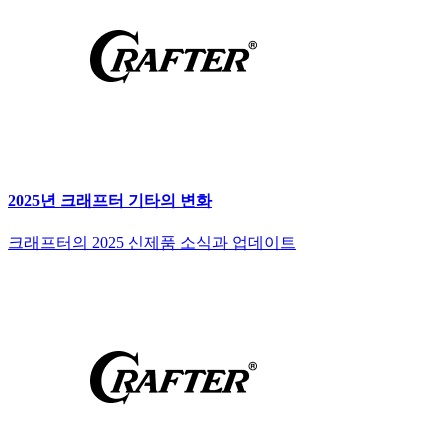
2025년 크래프터 기타의 변화
크래프터의 2025 신제품 소식과 업데이트