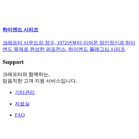
하이엔드 시리즈
크래프터 사운드의 정수, 1972년부터 이어온 장인정신과 하이
엔드 목재로 완성한 퍼포먼스, 하이엔드 플래그십 시리즈
Support
크래프터와 함께하는,
믿음직한 고객 지원 서비스입니다.
기타관리
자료실
FAQ