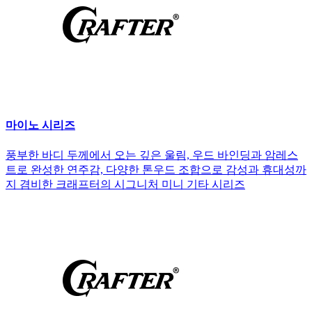
마이노 시리즈
풍부한 바디 두께에서 오는 깊은 울림, 우드 바인딩과 암레스
트로 완성한 연주감, 다양한 톤우드 조합으로 감성과 휴대성까
지 겸비한 크래프터의 시그니처 미니 기타 시리즈