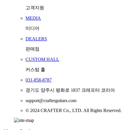
고객지원
MEDIA
미디어
DEALERS
판매점
CUSTOM HALL
커스텀 홀
031-858-8787
경기도 양주시 평화로 1837 크래프터 코리아
support@crafterguitars.com
© 2024 CRAFTER Co., LTD. All Rights Reserved.