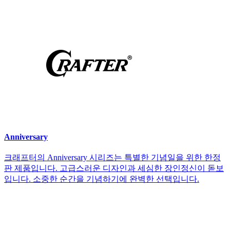
Anniversary
크래프터의 Anniversary 시리즈는 특별한 기념일을 위한 한정
판 제품입니다. 고급스러운 디자인과 세심한 장인정신이 돋보
입니다. 소중한 순간을 기념하기에 완벽한 선택입니다.