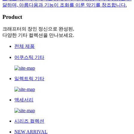
달하며, 아름다움과 기능이 조화를 이룬 악기를 창조합니다.
Product
크래프터의 장인 정신으로 완성된,
다양한 기타 컬렉션을 만나보세요.
전체 제품
어쿠스틱 기타
일렉트릭 기타
액세서리
시리즈 컬렉션
NEW ARRIVAL