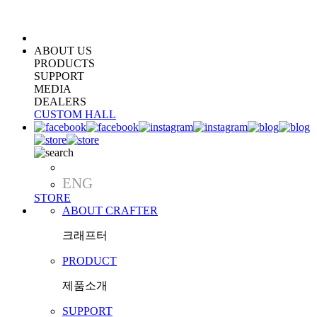
ABOUT US
PRODUCTS
SUPPORT
MEDIA
DEALERS
CUSTOM HALL
KOR
ENG
STORE
ABOUT CRAFTER
크래프터
PRODUCT
제품소개
SUPPORT