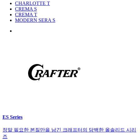
CHARLOTTE T
CREMA S
CREMA T
MODERN SERA S
ES Series
정말 필요한 본질만을 남긴 크래프터의 담백한 올솔리드 시리
즈