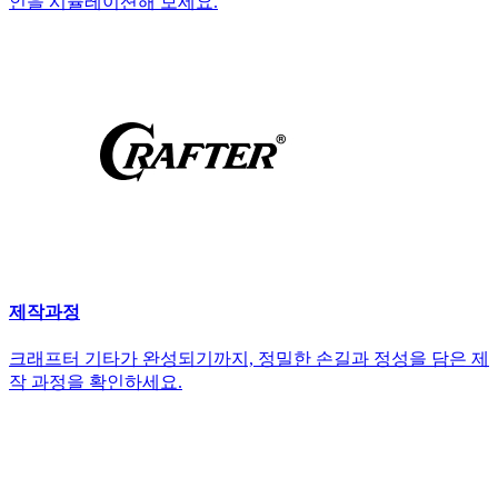
인을 시뮬레이션해 보세요.
제작과정
크래프터 기타가 완성되기까지, 정밀한 손길과 정성을 담은 제
작 과정을 확인하세요.