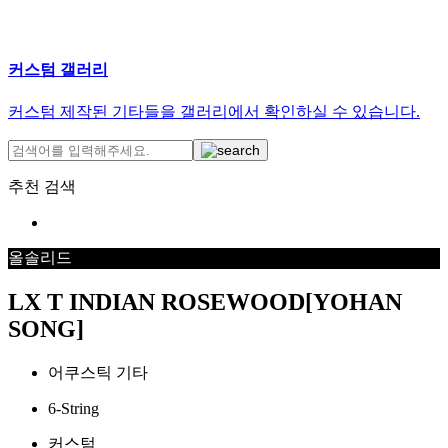
커스텀 갤러리
커스텀 제작된 기타들을 갤러리에서 확인하실 수 있습니다.
추천 검색
올솔리드
LX T INDIAN ROSEWOOD[YOHAN
SONG]
어쿠스틱 기타
6-String
커스텀