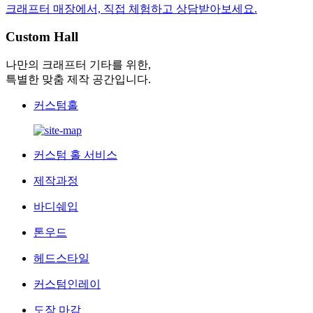
크래프터 매장에서, 직접 체험하고 상담받아보세요.
Custom Hall
나만의 크래프터 기타를 위한,
특별한 맞춤 제작 공간입니다.
커스텀홀
커스텀 홀 서비스
제작과정
바디쉐입
톤우드
헤드스타일
커스텀인레이
도장 마감