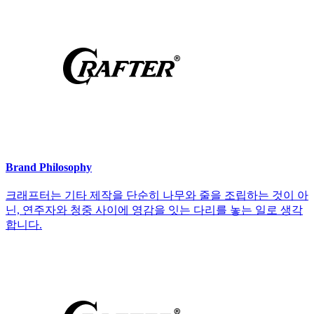
Brand Philosophy
크래프터는 기타 제작을 단순히 나무와 줄을 조립하는 것이 아
닌, 연주자와 청중 사이에 영감을 잇는 다리를 놓는 일로 생각
합니다.