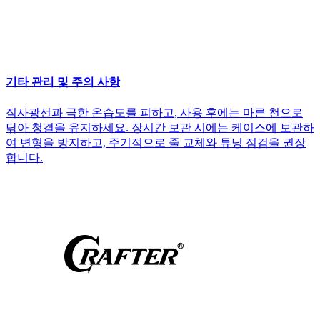
기타 관리 및 주의 사항
직사광선과 극한 온습도를 피하고, 사용 후에는 마른 천으로
닦아 청결을 유지하세요. 장시간 보관 시에는 케이스에 보관하
여 변형을 방지하고, 주기적으로 줄 교체와 튜닝 점검을 권장
합니다.