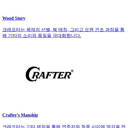
Wood Story
크래프터는 목재의 선별, 북 매칭, 그리고 오랜 건조 과정을 통
해 기타의 소리와 품질을 극대화합니다.
Crafter's Manship
크래프터는 기타 제작을 통해 연주자와 청중 사이에 영감을 전