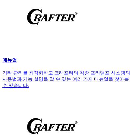
매뉴얼
기타 관리를 최적화하고 크래프터의 각종 프리앰프 시스템의
사용법과 기능 설명을 알 수 있는 여러 가지 매뉴얼을 찾아볼
수 있습니다.