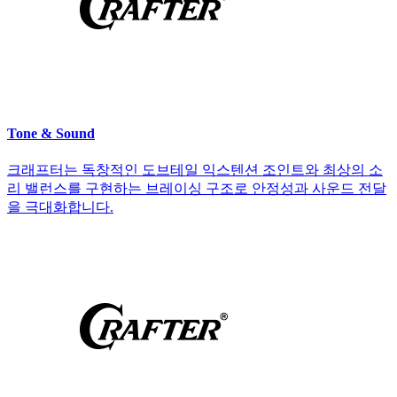
Tone & Sound
크래프터는 독창적인 도브테일 익스텐션 조인트와 최상의 소
리 밸런스를 구현하는 브레이싱 구조로 안정성과 사운드 전달
을 극대화합니다.