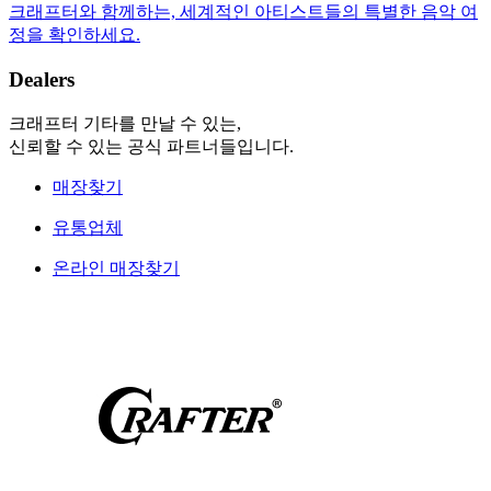
크래프터와 함께하는, 세계적인 아티스트들의 특별한 음악 여
정을 확인하세요.
Dealers
크래프터 기타를 만날 수 있는,
신뢰할 수 있는 공식 파트너들입니다.
매장찾기
유통업체
온라인 매장찾기