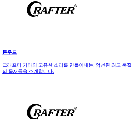
톤우드
크래프터 기타의 고유한 소리를 만들어내는, 엄선된 최고 품질
의 목재들을 소개합니다.