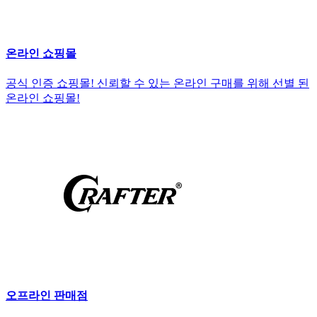
온라인 쇼핑몰
공식 인증 쇼핑몰! 신뢰할 수 있는 온라인 구매를 위해 선별 된
온라인 쇼핑몰!
오프라인 판매점