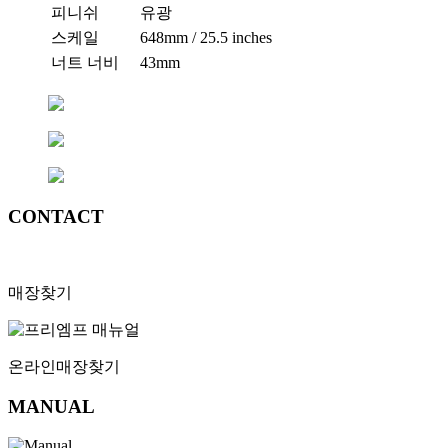
피니쉬
유광
스케일
648mm / 25.5 inches
너트 너비
43mm
CONTACT
매장찾기
온라인
매장찾기
MANUAL