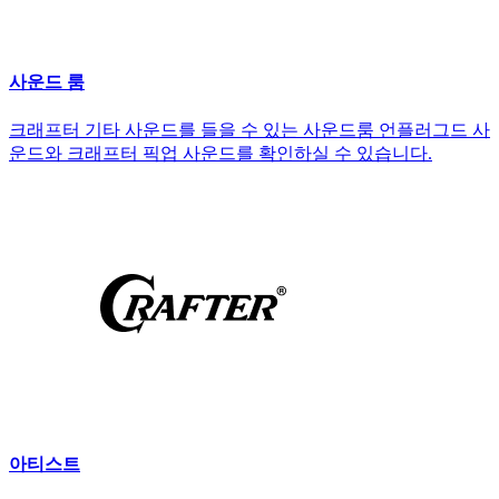
사운드 룸
크래프터 기타 사운드를 들을 수 있는 사운드룸 언플러그드 사
운드와 크래프터 픽업 사운드를 확인하실 수 있습니다.
아티스트