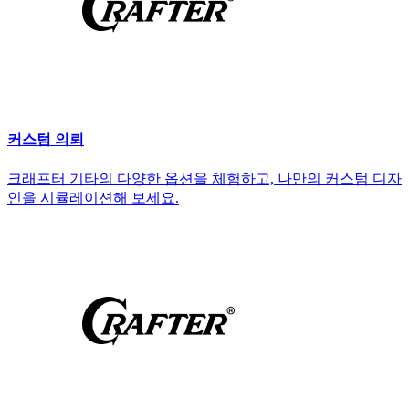
커스텀 의뢰
크래프터 기타의 다양한 옵션을 체험하고, 나만의 커스텀 디자
인을 시뮬레이션해 보세요.