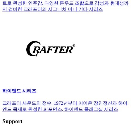
트로 완성한 연주감, 다양한 톤우드 조합으로 감성과 휴대성까
지 겸비한 크래프터의 시그니처 미니 기타 시리즈
하이엔드 시리즈
크래프터 사운드의 정수, 1972년부터 이어온 장인정신과 하이
엔드 목재로 완성한 퍼포먼스, 하이엔드 플래그십 시리즈
Support