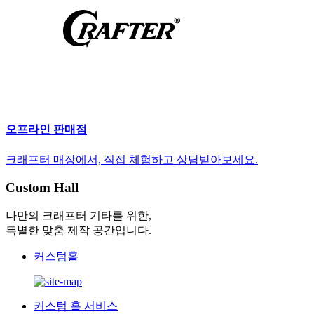
오프라인 판매점
크래프터 매장에서, 직접 체험하고 상담받아보세요.
Custom Hall
나만의 크래프터 기타를 위한,
특별한 맞춤 제작 공간입니다.
커스텀홀
커스텀 홀 서비스