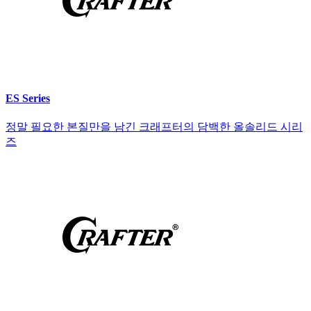
ES Series
정말 필요한 본질만을 남긴 크래프터의 담백한 올솔리드 시리
즈