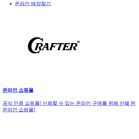
온라인 매장찾기
온라인 쇼핑몰
공식 인증 쇼핑몰! 신뢰할 수 있는 온라인 구매를 위해 선별 된
온라인 쇼핑몰!