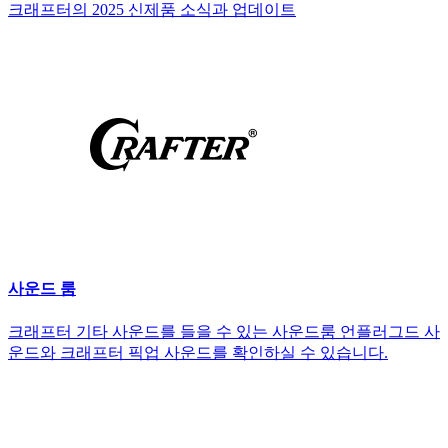
크래프터의 2025 신제품 소식과 업데이트
사운드 룸
크래프터 기타 사운드를 들을 수 있는 사운드룸 언플러그드 사
운드와 크래프터 픽업 사운드를 확인하실 수 있습니다.