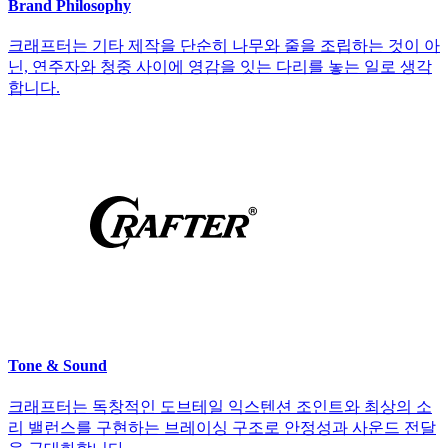
Brand Philosophy
크래프터는 기타 제작을 단순히 나무와 줄을 조립하는 것이 아
닌, 연주자와 청중 사이에 영감을 잇는 다리를 놓는 일로 생각
합니다.
Tone & Sound
크래프터는 독창적인 도브테일 익스텐션 조인트와 최상의 소
리 밸런스를 구현하는 브레이싱 구조로 안정성과 사운드 전달