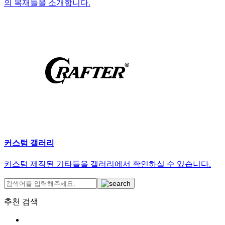
의 목재들을 소개합니다.
커스텀 갤러리
커스텀 제작된 기타들을 갤러리에서 확인하실 수 있습니다.
추천 검색