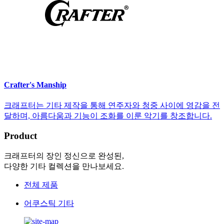
Crafter's Manship
크래프터는 기타 제작을 통해 연주자와 청중 사이에 영감을 전
달하며, 아름다움과 기능이 조화를 이룬 악기를 창조합니다.
Product
크래프터의 장인 정신으로 완성된,
다양한 기타 컬렉션을 만나보세요.
전체 제품
어쿠스틱 기타