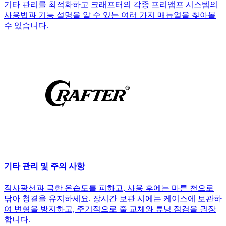
기타 관리를 최적화하고 크래프터의 각종 프리앰프 시스템의
사용법과 기능 설명을 알 수 있는 여러 가지 매뉴얼을 찾아볼
수 있습니다.
기타 관리 및 주의 사항
직사광선과 극한 온습도를 피하고, 사용 후에는 마른 천으로
닦아 청결을 유지하세요. 장시간 보관 시에는 케이스에 보관하
여 변형을 방지하고, 주기적으로 줄 교체와 튜닝 점검을 권장
합니다.