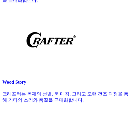
을 극대화합니다.
Wood Story
크래프터는 목재의 선별, 북 매칭, 그리고 오랜 건조 과정을 통
해 기타의 소리와 품질을 극대화합니다.