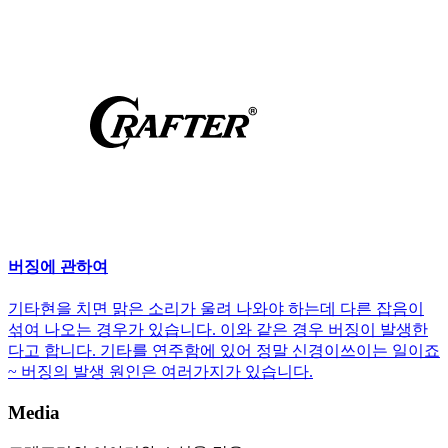
버징에 관하여
기타현을 치면 맑은 소리가 울려 나와야 하는데 다른 잡음이
섞여 나오는 경우가 있습니다. 이와 같은 경우 버징이 발생한
다고 합니다. 기타를 연주함에 있어 정말 신경이쓰이는 일이죠
~ 버징의 발생 원인은 여러가지가 있습니다.
Media