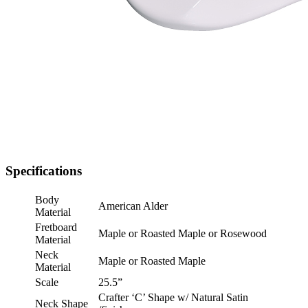
Specifications
Body
American Alder
Material
Fretboard
Maple or Roasted Maple or Rosewood
Material
Neck
Maple or Roasted Maple
Material
Scale
25.5”
Crafter ‘C’ Shape w/ Natural Satin
Neck Shape