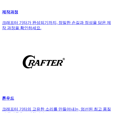
제작과정
크래프터 기타가 완성되기까지, 정밀한 손길과 정성을 담은 제
작 과정을 확인하세요.
톤우드
크래프터 기타의 고유한 소리를 만들어내는, 엄선된 최고 품질