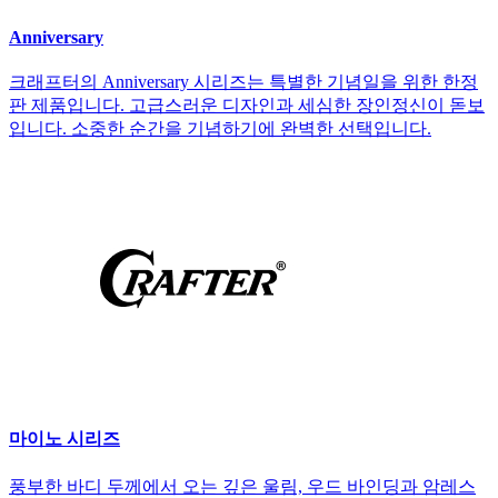
Anniversary
크래프터의 Anniversary 시리즈는 특별한 기념일을 위한 한정
판 제품입니다. 고급스러운 디자인과 세심한 장인정신이 돋보
입니다. 소중한 순간을 기념하기에 완벽한 선택입니다.
마이노 시리즈
풍부한 바디 두께에서 오는 깊은 울림, 우드 바인딩과 암레스