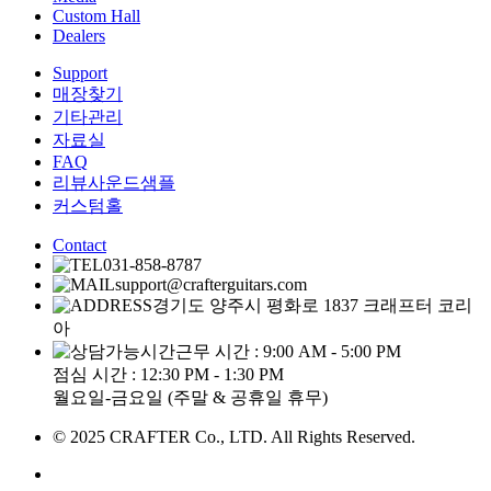
Custom Hall
Dealers
Support
매장찾기
기타관리
자료실
FAQ
리뷰사운드샘플
커스텀홀
Contact
031-858-8787
support@crafterguitars.com
경기도 양주시 평화로 1837 크래프터 코리
아
근무 시간 : 9:00 AM - 5:00 PM
점심 시간 : 12:30 PM - 1:30 PM
월요일-금요일 (주말 & 공휴일 휴무)
© 2025 CRAFTER Co., LTD. All Rights Reserved.