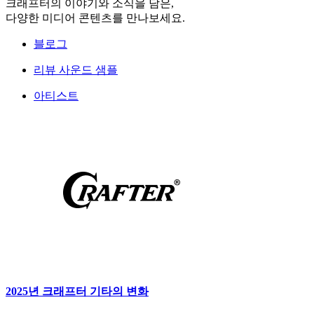
크래프터의 이야기와 소식을 담은,
다양한 미디어 콘텐츠를 만나보세요.
블로그
리뷰 사운드 샘플
아티스트
2025년 크래프터 기타의 변화