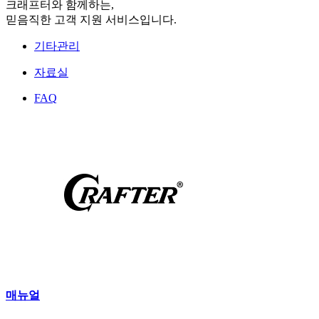
크래프터와 함께하는,
믿음직한 고객 지원 서비스입니다.
기타관리
자료실
FAQ
매뉴얼