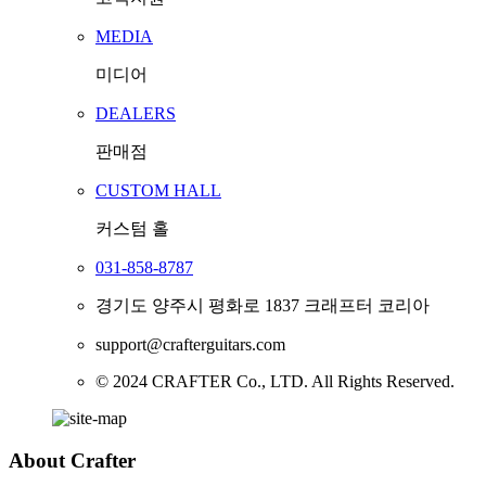
MEDIA
미디어
DEALERS
판매점
CUSTOM HALL
커스텀 홀
031-858-8787
경기도 양주시 평화로 1837 크래프터 코리아
support@crafterguitars.com
© 2024 CRAFTER Co., LTD. All Rights Reserved.
About Crafter