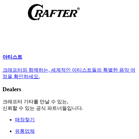
아티스트
크래프터와 함께하는, 세계적인 아티스트들의 특별한 음악 여
정을 확인하세요.
Dealers
크래프터 기타를 만날 수 있는,
신뢰할 수 있는 공식 파트너들입니다.
매장찾기
유통업체