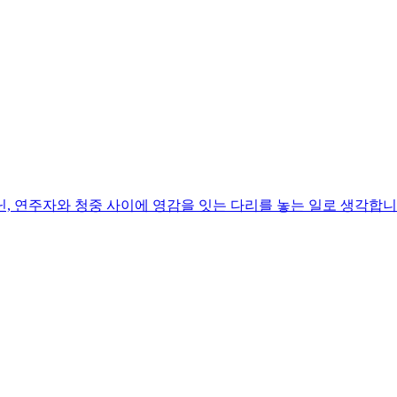
, 연주자와 청중 사이에 영감을 잇는 다리를 놓는 일로 생각합니