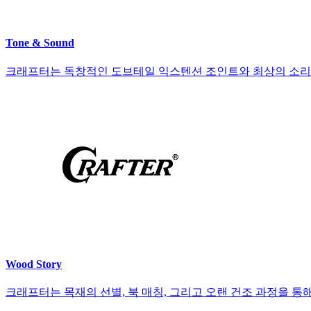
Tone & Sound
크래프터는 독창적인 도브테일 익스텐션 조인트와 최상의 소리
Wood Story
크래프터는 목재의 선별, 북 매칭, 그리고 오랜 건조 과정을 통