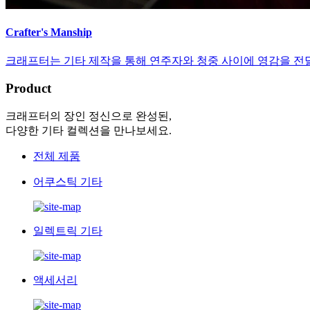
Crafter's Manship
크래프터는 기타 제작을 통해 연주자와 청중 사이에 영감을 전
Product
크래프터의 장인 정신으로 완성된,
다양한 기타 컬렉션을 만나보세요.
전체 제품
어쿠스틱 기타
일렉트릭 기타
액세서리