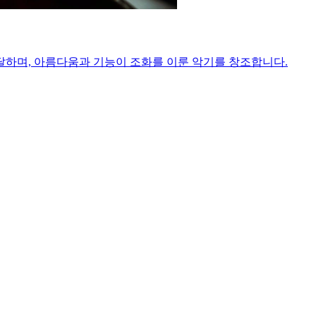
달하며, 아름다움과 기능이 조화를 이룬 악기를 창조합니다.