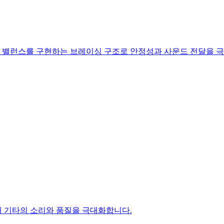
 밸런스를 구현하는 브레이싱 구조로 안정성과 사운드 전달을 
해 기타의 소리와 품질을 극대화합니다.