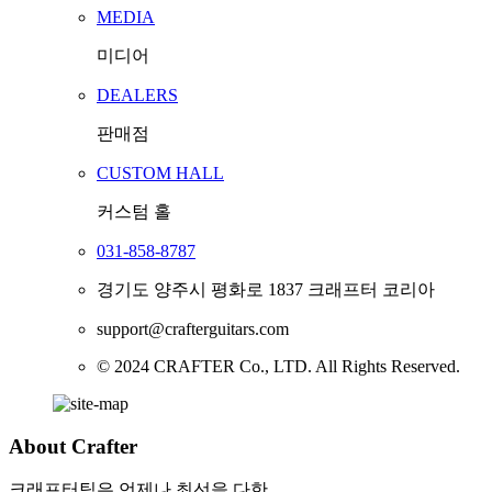
MEDIA
미디어
DEALERS
판매점
CUSTOM HALL
커스텀 홀
031-858-8787
경기도 양주시 평화로 1837 크래프터 코리아
support@crafterguitars.com
© 2024 CRAFTER Co., LTD. All Rights Reserved.
About Crafter
크래프터팀은 언제나 최선을 다한,