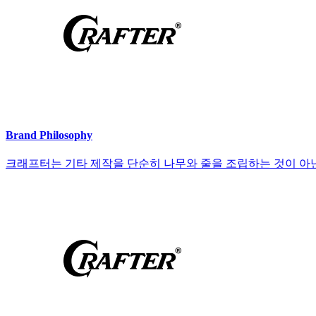
Brand Philosophy
크래프터는 기타 제작을 단순히 나무와 줄을 조립하는 것이 아닌