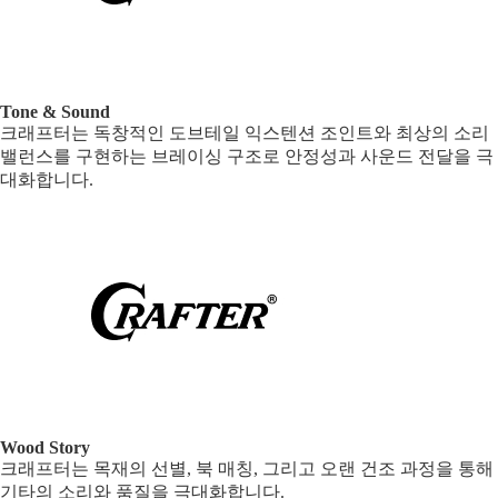
Tone & Sound
크래프터는 독창적인 도브테일 익스텐션 조인트와 최상의 소리
밸런스를 구현하는 브레이싱 구조로 안정성과 사운드 전달을 극
대화합니다.
Wood Story
크래프터는 목재의 선별, 북 매칭, 그리고 오랜 건조 과정을 통해
기타의 소리와 품질을 극대화합니다.