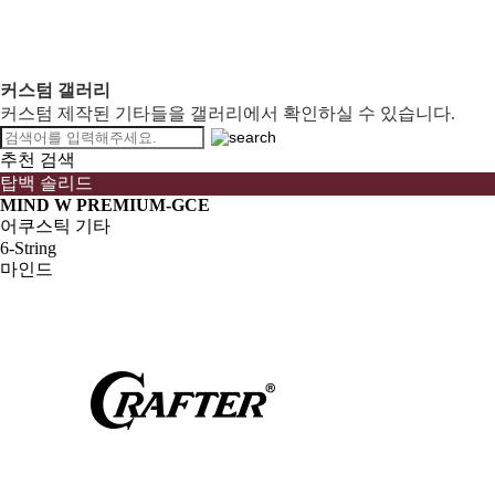
커스텀 갤러리
커스텀 제작된 기타들을 갤러리에서 확인하실 수 있습니다.
추천 검색
탑백 솔리드
MIND W PREMIUM-GCE
어쿠스틱 기타
6-String
마인드