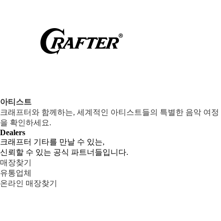
아티스트
크래프터와 함께하는, 세계적인 아티스트들의 특별한 음악 여정
을 확인하세요.
Dealers
크래프터 기타를 만날 수 있는,
신뢰할 수 있는 공식 파트너들입니다.
매장찾기
유통업체
온라인 매장찾기