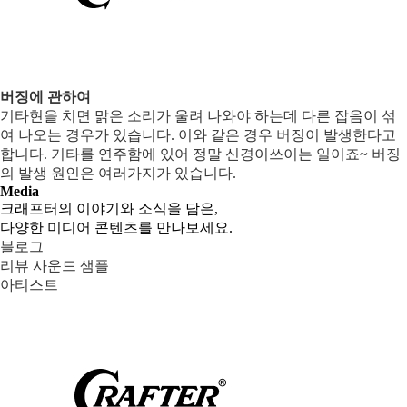
버징에 관하여
기타현을 치면 맑은 소리가 울려 나와야 하는데 다른 잡음이 섞
여 나오는 경우가 있습니다. 이와 같은 경우 버징이 발생한다고
합니다. 기타를 연주함에 있어 정말 신경이쓰이는 일이죠~ 버징
의 발생 원인은 여러가지가 있습니다.
Media
크래프터의 이야기와 소식을 담은,
다양한 미디어 콘텐츠를 만나보세요.
블로그
리뷰 사운드 샘플
아티스트