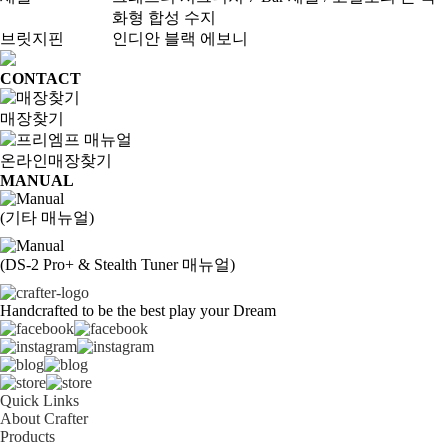
화형 합성 수지
브릿지핀
인디안 블랙 에보니
CONTACT
매장찾기
온라인
매장찾기
MANUAL
(기타 매뉴얼)
(DS-2 Pro+ & Stealth Tuner 매뉴얼)
Handcrafted to be the best play your Dream
Quick Links
About Crafter
Products