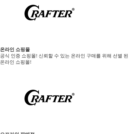
온라인 쇼핑몰
공식 인증 쇼핑몰! 신뢰할 수 있는 온라인 구매를 위해 선별 된
온라인 쇼핑몰!