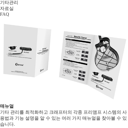
기타관리
자료실
FAQ
매뉴얼
기타 관리를 최적화하고 크래프터의 각종 프리앰프 시스템의 사
용법과 기능 설명을 알 수 있는 여러 가지 매뉴얼을 찾아볼 수 있
습니다.