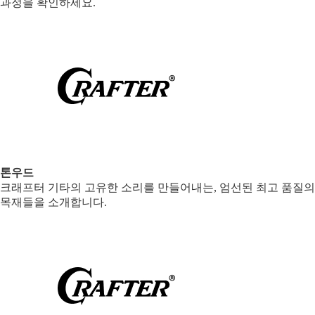
과정을 확인하세요.
톤우드
크래프터 기타의 고유한 소리를 만들어내는, 엄선된 최고 품질의
목재들을 소개합니다.