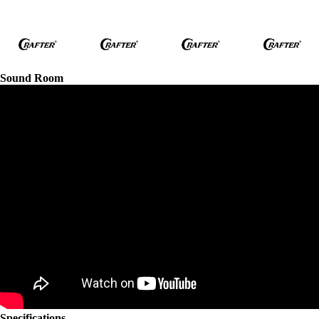
Sound Room
Specifications