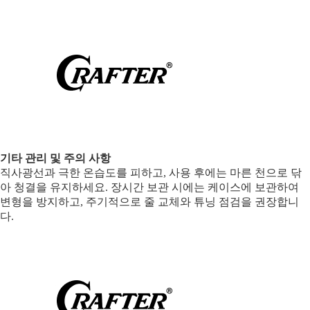
기타 관리 및 주의 사항
직사광선과 극한 온습도를 피하고, 사용 후에는 마른 천으로 닦
아 청결을 유지하세요. 장시간 보관 시에는 케이스에 보관하여
변형을 방지하고, 주기적으로 줄 교체와 튜닝 점검을 권장합니
다.