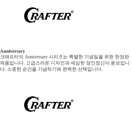
Anniversary
크래프터의 Anniversary 시리즈는 특별한 기념일을 위한 한정판
제품입니다. 고급스러운 디자인과 세심한 장인정신이 돋보입니
다. 소중한 순간을 기념하기에 완벽한 선택입니다.