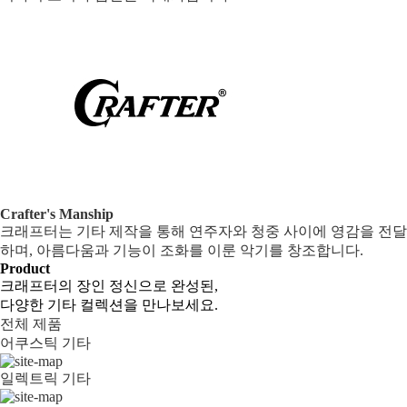
Crafter's Manship
크래프터는 기타 제작을 통해 연주자와 청중 사이에 영감을 전달
하며, 아름다움과 기능이 조화를 이룬 악기를 창조합니다.
Product
크래프터의 장인 정신으로 완성된,
다양한 기타 컬렉션을 만나보세요.
전체 제품
어쿠스틱 기타
일렉트릭 기타