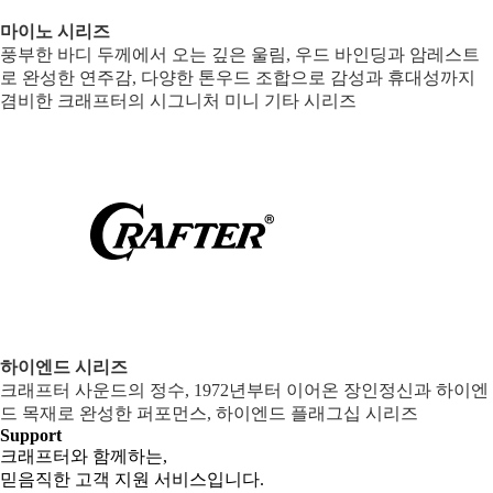
마이노 시리즈
풍부한 바디 두께에서 오는 깊은 울림, 우드 바인딩과 암레스트
로 완성한 연주감, 다양한 톤우드 조합으로 감성과 휴대성까지
겸비한 크래프터의 시그니처 미니 기타 시리즈
하이엔드 시리즈
크래프터 사운드의 정수, 1972년부터 이어온 장인정신과 하이엔
드 목재로 완성한 퍼포먼스, 하이엔드 플래그십 시리즈
Support
크래프터와 함께하는,
믿음직한 고객 지원 서비스입니다.