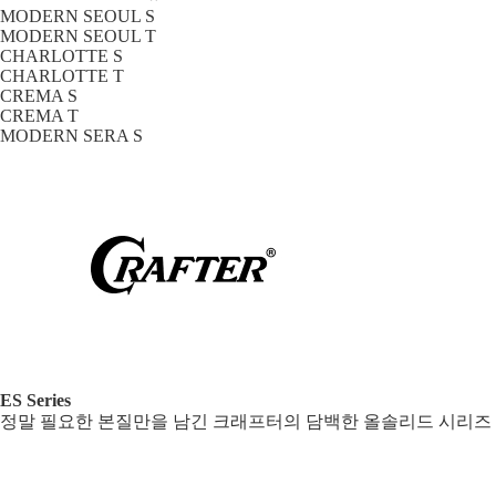
MODERN SEOUL S
MODERN SEOUL T
CHARLOTTE S
CHARLOTTE T
CREMA S
CREMA T
MODERN SERA S
ES Series
정말 필요한 본질만을 남긴 크래프터의 담백한 올솔리드 시리즈