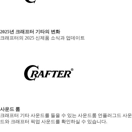
2025년 크래프터 기타의 변화
크래프터의 2025 신제품 소식과 업데이트
사운드 룸
크래프터 기타 사운드를 들을 수 있는 사운드룸 언플러그드 사운
드와 크래프터 픽업 사운드를 확인하실 수 있습니다.