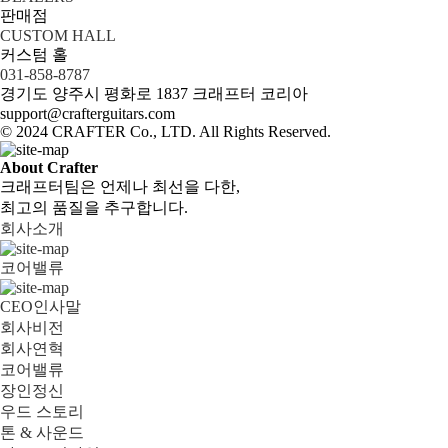
판매점
CUSTOM HALL
커스텀 홀
031-858-8787
경기도 양주시 평화로 1837 크래프터 코리아
support@crafterguitars.com
© 2024 CRAFTER Co., LTD. All Rights Reserved.
About Crafter
크래프터팀은 언제나 최선을 다한,
최고의 품질을 추구합니다.
회사소개
코어밸류
CEO인사말
회사비전
회사연혁
코어밸류
장인정신
우드 스토리
톤 & 사운드