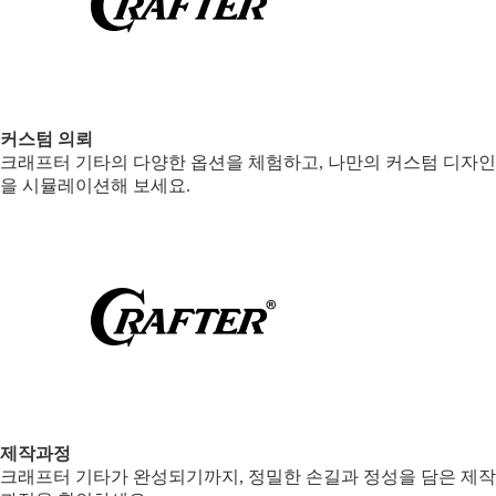
커스텀 의뢰
크래프터 기타의 다양한 옵션을 체험하고, 나만의 커스텀 디자인
을 시뮬레이션해 보세요.
제작과정
크래프터 기타가 완성되기까지, 정밀한 손길과 정성을 담은 제작